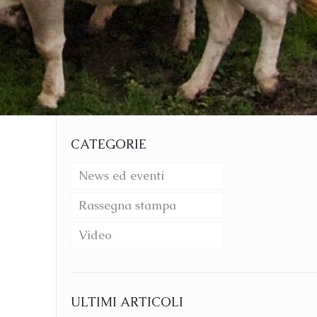
CATEGORIE
News ed eventi
Rassegna stampa
Video
ULTIMI ARTICOLI