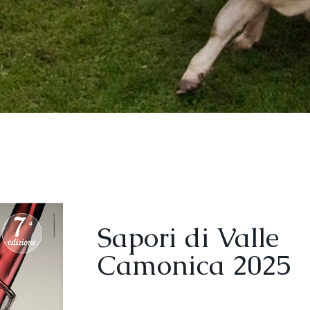
Sapori di Valle
Camonica 2025