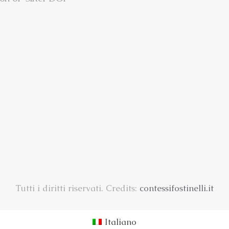
Tutti i diritti riservati. Credits:
contessifostinelli.it
Italiano