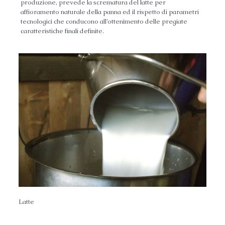
produzione, prevede la scrematura del latte per
affioramento naturale della panna ed il rispetto di parametri
tecnologici che conducono all’ottenimento delle pregiate
caratteristiche finali definite.
Latte