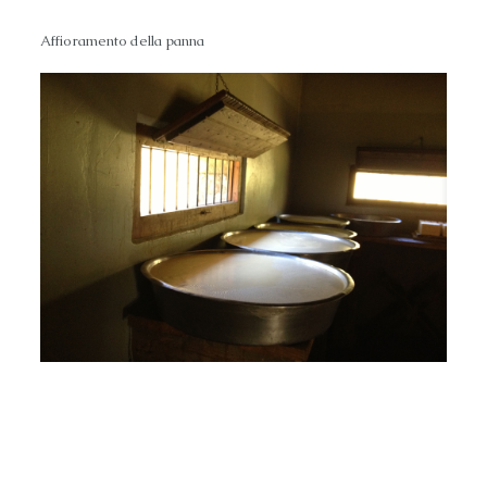
Affioramento della panna