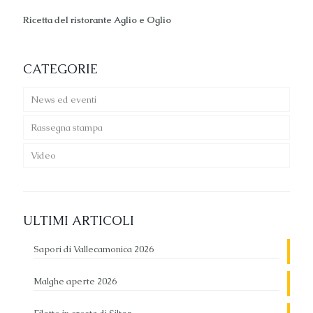
Ricetta del ristorante Aglio e Oglio
CATEGORIE
News ed eventi
Rassegna stampa
Video
ULTIMI ARTICOLI
Sapori di Vallecamonica 2026
Malghe aperte 2026