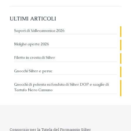
ULTIMI ARTICOLI
Sapori di Vallecamonica 2026
Malghe aperte 2026
Filetto in crosta di Silter
Gnocchi Silter e peruc
Gnocchi di polenta su fonduta di Silter DOP e scaglie di
Tartufo Nero Camuno
Consorzio per la Tutela del Formaggio Silter