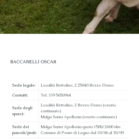
BACCANELLI OSCAR
Sede legale:
Località Bettolino, 2 25040 Berzo Demo
Contatti:
Tel. 339 5650964
Località Bettolino, 2 Berzo Demo (orario
Sede degli
continuato)
spacci:
Malga Santa Apollonia (orario continuato)
Sede dei
Malga Santa Apollonia quota 1500/2600 slm
pascoli/prati:
Comune di Ponte di Legno dal 10/06 al 30/09