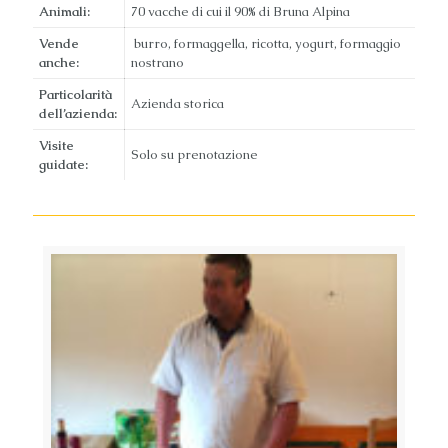
Animali:
70 vacche di cui il 90% di Bruna Alpina
Vende
burro, formaggella, ricotta, yogurt, formaggio
anche:
nostrano
Particolarità
Azienda storica
dell’azienda:
Visite
Solo su prenotazione
guidate: