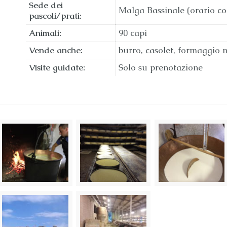
Sede dei
Malga Bassinale (orario co
pascoli/prati:
Animali:
90 capi
Vende anche:
burro, casolet, formaggio 
Visite guidate:
Solo su prenotazione