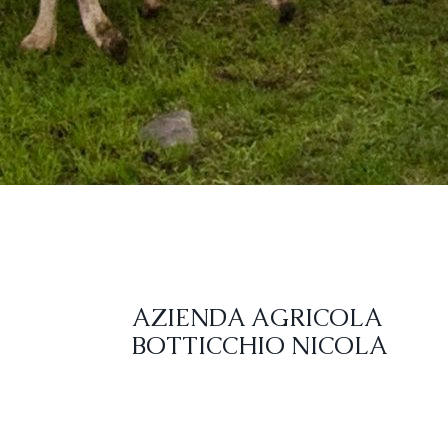
AZIENDA AGRICOLA
BOTTICCHIO NICOLA