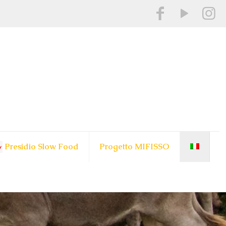
Presidio Slow Food
Progetto MIFISSO