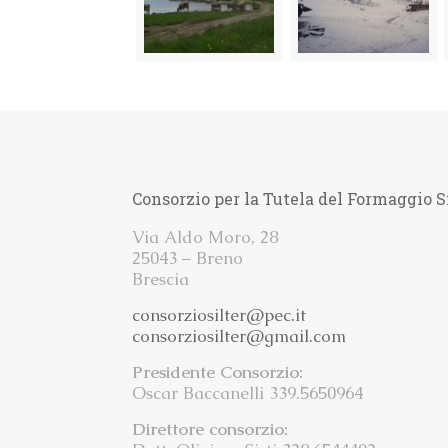
Consorzio per la Tutela del Formaggio S
Via Aldo Moro, 28
25043 – Breno
Brescia
consorziosilter@pec.it
consorziosilter@gmail.com
Presidente Consorzio:
Oscar Baccanelli 339.5650964
Direttore consorzio: