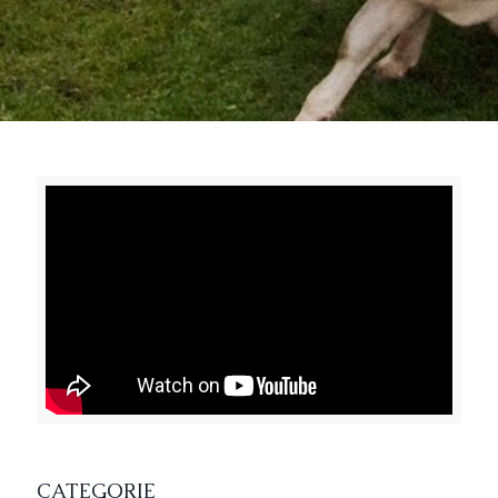
CATEGORIE