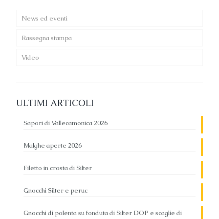
News ed eventi
Rassegna stampa
Video
ULTIMI ARTICOLI
Sapori di Vallecamonica 2026
Malghe aperte 2026
Filetto in crosta di Silter
Gnocchi Silter e peruc
Gnocchi di polenta su fonduta di Silter DOP e scaglie di