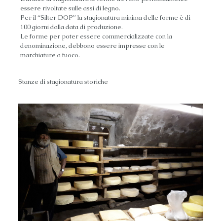
essere rivoltate sulle assi di legno.
Per il “Silter DOP” la stagionatura minima delle forme è di
100 giorni dalla data di produzione.
Le forme per poter essere commercializzate con la
denominazione, debbono essere impresse con le
marchiature a fuoco.
Stanze di stagionatura storiche