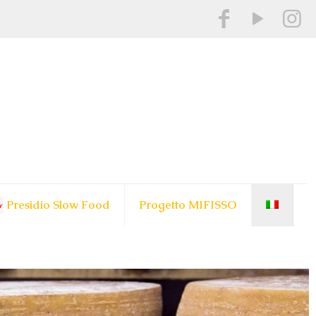
Presidio Slow Food
Progetto MIFISSO