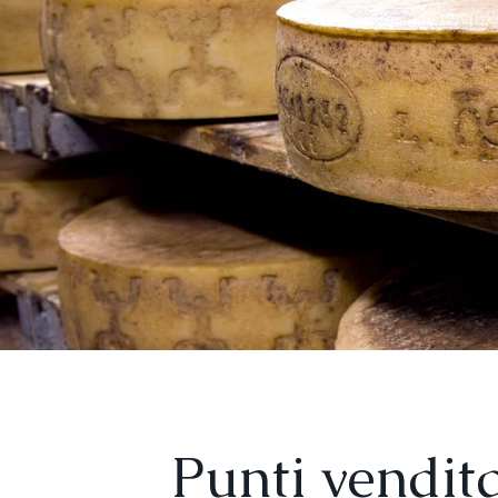
Punti vendit