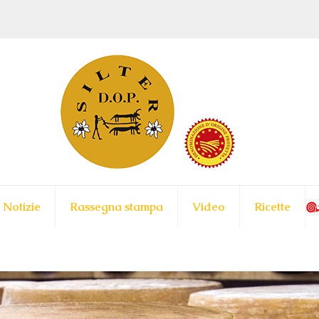
Notizie
Rassegna stampa
Video
Ricette