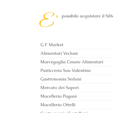
E’
possibile acquistare il Si
G F Market
Alimentari Veclani
Marcegaglia Cesare Alimentari
Pasticceria San Valentino
Gastronomia Sedani
Mercato dei Sapori
Macelleria Pagani
Macelleria Ottelli