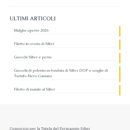
ULTIMI ARTICOLI
Malghe aperte 2026
Filetto in crosta di Silter
Gnocchi Silter e peruc
Gnocchi di polenta su fonduta di Silter DOP e scaglie di
Tartufo Nero Camuno
Filetto di maiale al Silter
Consorzio per la Tutela del Formaggio Silter