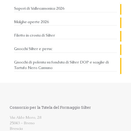
Sapori di Vallecamonica 2026
Malghe aperte 2026
Filetto in crosta di Silter
Gnocchi Silter e peruc
Gnocchi di polenta su fonduta di Silter DOP e scaglie di
Tartufo Nero Camuno
Consorzio per la Tutela del Formaggio Silter
Via Aldo Moro, 28
25043 – Breno
Brescia