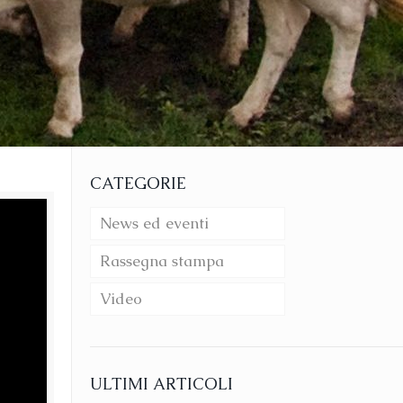
CATEGORIE
News ed eventi
Rassegna stampa
Video
ULTIMI ARTICOLI