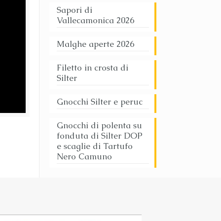
Sapori di
Vallecamonica 2026
Malghe aperte 2026
Filetto in crosta di
Silter
Gnocchi Silter e peruc
Gnocchi di polenta su
fonduta di Silter DOP
e scaglie di Tartufo
Nero Camuno