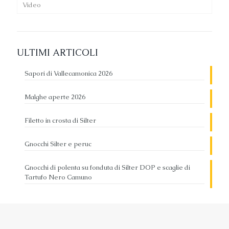
Video
ULTIMI ARTICOLI
Sapori di Vallecamonica 2026
Malghe aperte 2026
Filetto in crosta di Silter
Gnocchi Silter e peruc
Gnocchi di polenta su fonduta di Silter DOP e scaglie di
Tartufo Nero Camuno