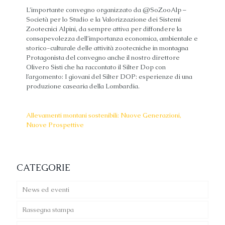
L’importante convegno organizzato da @SoZooAlp –
Società per lo Studio e la Valorizzazione dei Sistemi
Zootecnici Alpini, da sempre attiva per diffondere la
consapevolezza dell’importanza economica, ambientale e
storico-culturale delle attività zootecniche in montagna
Protagonista del convegno anche il nostro direttore
Olivero Sisti che ha raccontato il Silter Dop con
l’argomento: I giovani del Silter DOP: esperienze di una
produzione casearia della Lombardia.
Allevamenti montani sostenibili: Nuove Generazioni,
Nuove Prospettive
CATEGORIE
News ed eventi
Rassegna stampa