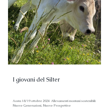
I giovani del Silter
Aosta 18/19 ottobre 2024 Allevamenti montani sostenibili:
Nuove Generazioni, Nuove Prospettive